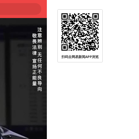
扫码去网易新闻APP浏览