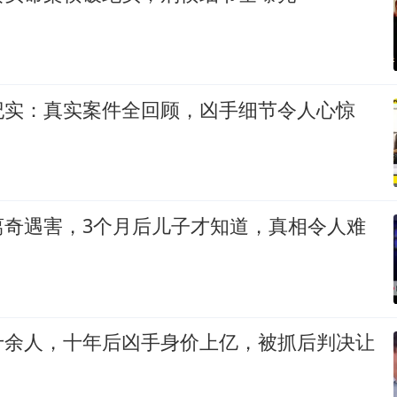
纪实：真实案件全回顾，凶手细节令人心惊
离奇遇害，3个月后儿子才知道，真相令人难
十余人，十年后凶手身价上亿，被抓后判决让