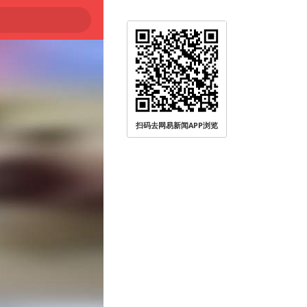
扫码去网易新闻APP浏览