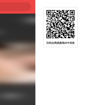
扫码去网易新闻APP浏览