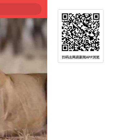
扫码去网易新闻APP浏览