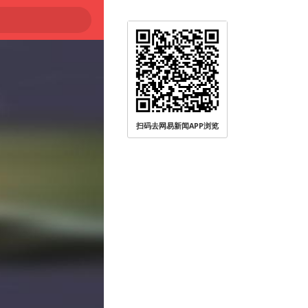
扫码去网易新闻APP浏览
被查