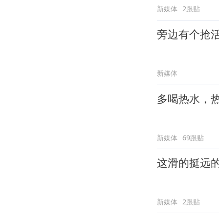
新媒体
2跟贴
旁边有个抢
新媒体
多喝热水，
新媒体
69跟贴
这滑的挺远
新媒体
2跟贴