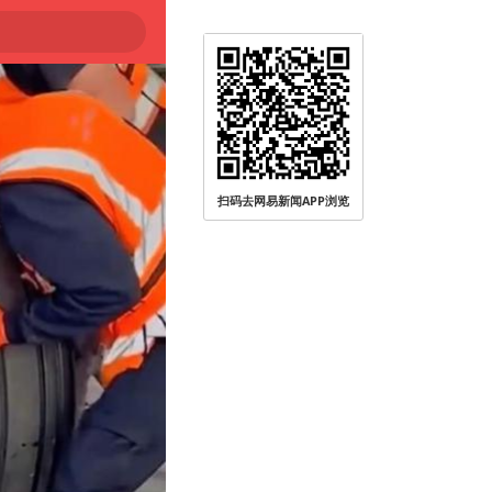
扫码去网易新闻APP浏览