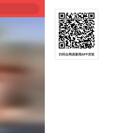
扫码去网易新闻APP浏览