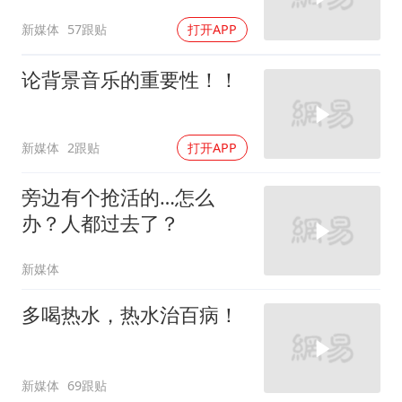
新媒体
57跟贴
打开APP
论背景音乐的重要性！！
新媒体
2跟贴
打开APP
旁边有个抢活的…怎么
办？人都过去了？
新媒体
多喝热水，热水治百病！
新媒体
69跟贴