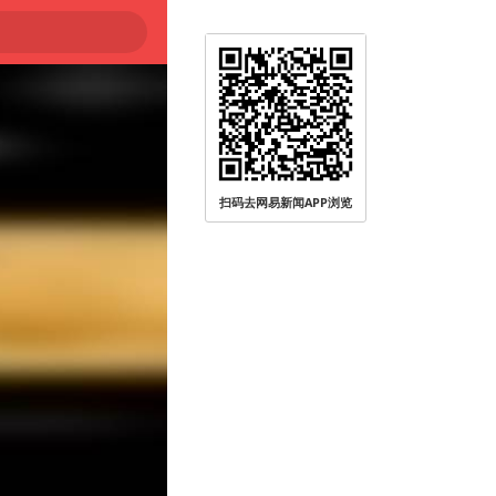
扫码去网易新闻APP浏览