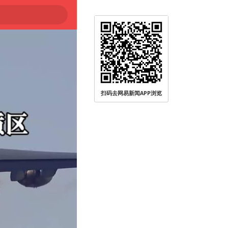
扫码去网易新闻APP浏览
被查