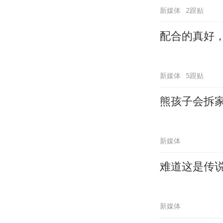
新媒体
2跟贴
配合的真好
新媒体
5跟贴
熊孩子会拆
新媒体
难道这是传
新媒体