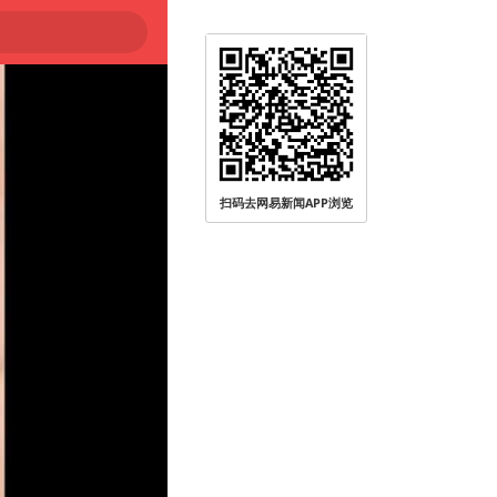
扫码去网易新闻APP浏览