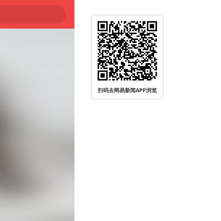
扫码去网易新闻APP浏览
登陆