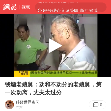
视频
部分观众入场受阻 浙江省博物馆致歉
以“新”破局 首发经济点亮城市消费活力
U17国足三战全胜
47岁妈妈突然产女 26岁女儿：很震惊
张帅不敌萨巴伦卡无缘多伦多站16强
男子结婚8年发现3个女儿均非亲生
OpenAI为免费用户升级GPT-5.6 Luna
00:00
13:09
申军良称梅姨的实际年龄仍是谜
Play
Ent
full
我国编制完成新版全月地质图
钱塘老娘舅：劝和不劝分的老娘舅，第
一次劝离，丈夫太过分
台风白海豚最新路径研判来了
对话重庆地铁吐血女孩
科普世界奇闻
0
广东