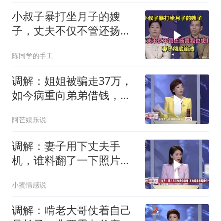
小叔子暴打坐月子的嫂
子，丈夫不仅不管还扬言
我也想打，妻子崩溃
陈同学的手工
调解：姐姐被骗走37万，
如今病重向弟弟借钱，弟
弟冷漠：没必要帮
阿芒娱乐说
调解：妻子用下丈夫手
机，谁料翻了一下照片，
气得当场给他一巴掌
小蜜情感说
调解：啃老大哥仗着自己