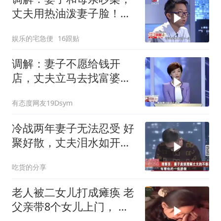
丈夫用热油泼妻子脸！丈
夫：你是多余的
娱乐的宅急便
16跟贴
调解：妻子不愿给钱开
店，丈夫立马去找富婆
借，不料借出感情了
有态度网友19Dsym
冷战两年妻子无法忍受 好
聚好散，丈夫泪水如开闸
之水奔涌
吃货的分享
老人被二女儿打成瘫痪 老
父亲带8个女儿上门， 二
女儿跪地喊