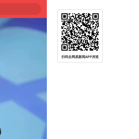
扫码去网易新闻APP浏览