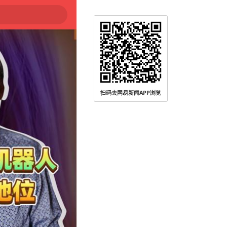
扫码去网易新闻APP浏览