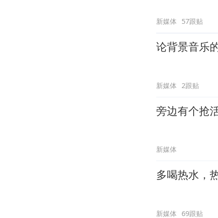
新媒体
57跟贴
论背景音乐
新媒体
2跟贴
旁边有个抢
新媒体
多喝热水，
新媒体
69跟贴