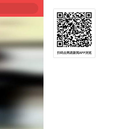
扫码去网易新闻APP浏览