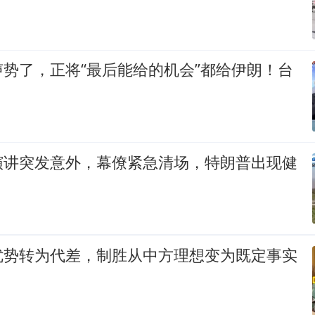
势了，正将“最后能给的机会”都给伊朗！台
演讲突发意外，幕僚紧急清场，特朗普出现健
优势转为代差，制胜从中方理想变为既定事实