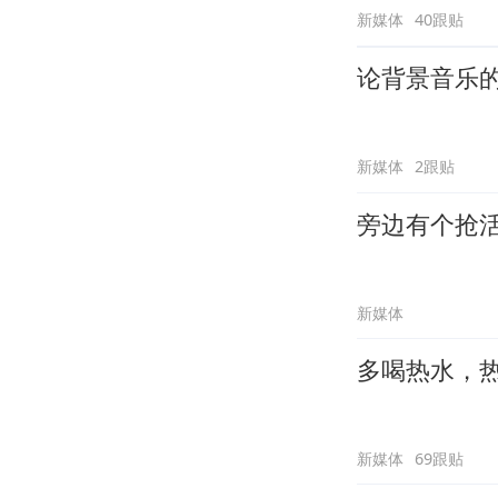
新媒体
40跟贴
论背景音乐
新媒体
2跟贴
旁边有个抢
新媒体
多喝热水，
新媒体
69跟贴