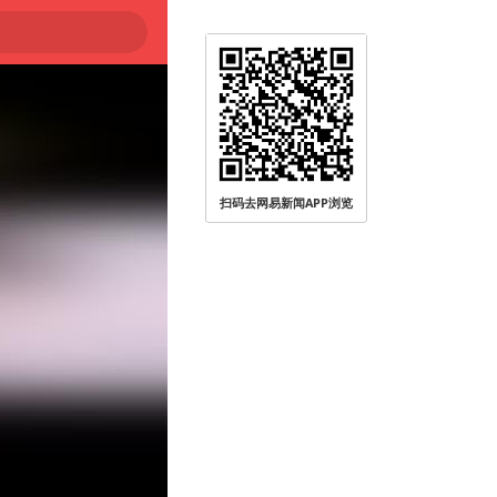
扫码去网易新闻APP浏览