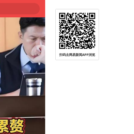
扫码去网易新闻APP浏览