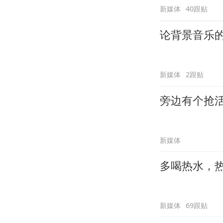
新媒体
40跟贴
论背景音乐
新媒体
2跟贴
旁边有个抢
新媒体
多喝热水，
新媒体
69跟贴