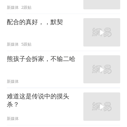
新媒体
2跟贴
配合的真好，，默契
新媒体
5跟贴
熊孩子会拆家，不输二哈
新媒体
难道这是传说中的摸头
杀？
新媒体