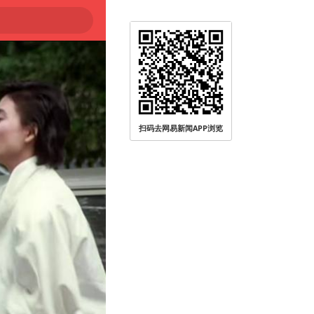
扫码去网易新闻APP浏览