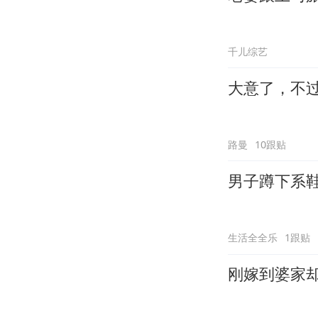
千儿综艺
大意了，不
路曼
10跟贴
男子蹲下系
生活全全乐
1跟贴
刚嫁到婆家