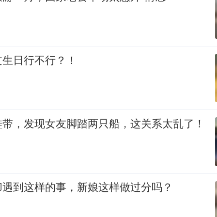
过生日行不行？！
鞋带，发现女友脚踏两只船，这关系太乱了！
却遇到这样的事，新娘这样做过分吗？