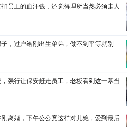
克扣员工的血汗钱，还觉得理所当然必须走人
房子，过户给刚出生弟弟，做不到平等就别
资，强行让保安赶走员工，老板看到这一幕当
午刚离婚，下午公公竟这样对儿媳，爱到最后