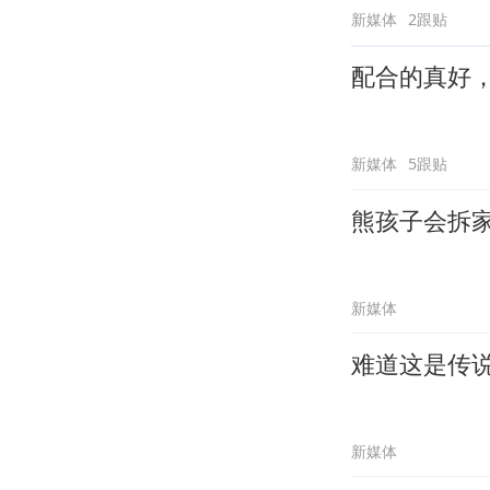
新媒体
2跟贴
配合的真好
新媒体
5跟贴
熊孩子会拆
新媒体
难道这是传
新媒体