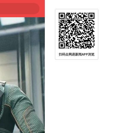
扫码去网易新闻APP浏览