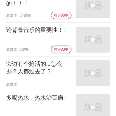
的！！！
新媒体
57跟贴
打开APP
论背景音乐的重要性！！
新媒体
2跟贴
打开APP
旁边有个抢活的…怎么
办？人都过去了？
新媒体
多喝热水，热水治百病！