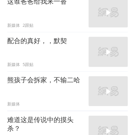
这谁爸爸给我来一沓
新媒体
2跟贴
配合的真好，，默契
新媒体
5跟贴
熊孩子会拆家，不输二哈
新媒体
难道这是传说中的摸头
杀？