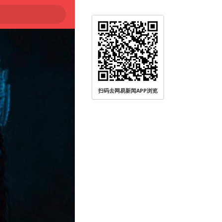
扫码去网易新闻APP浏览