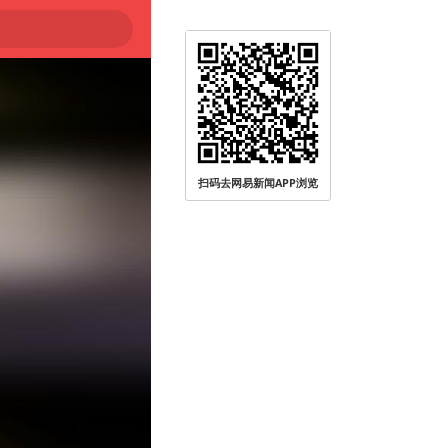
扫码去网易新闻APP浏览