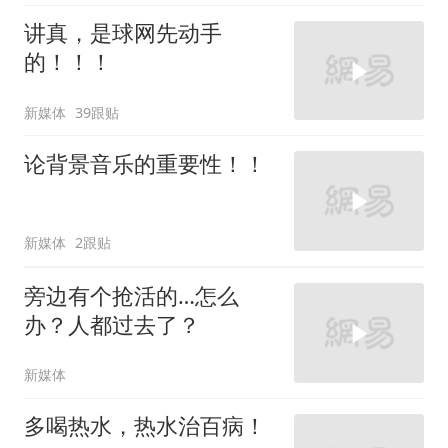
讲真，是球网先动手
的！！！
新媒体
39跟贴
论背景音乐的重要性！！
新媒体
2跟贴
旁边有个抢活的…怎么
办？人都过去了？
新媒体
多喝热水，热水治百病！