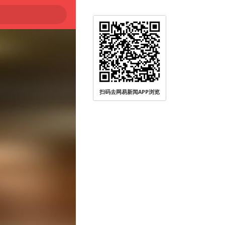
扫码去网易新闻APP浏览