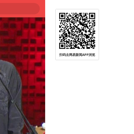
扫码去网易新闻APP浏览