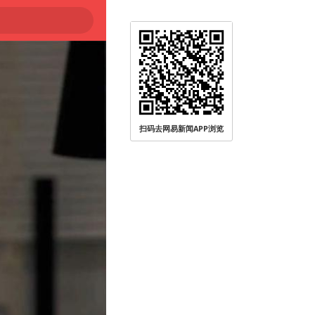
扫码去网易新闻APP浏览