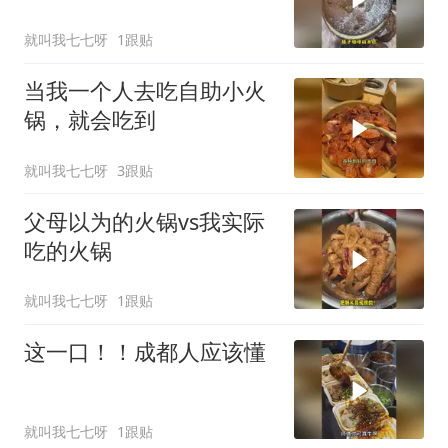
就叫我七七呀
1跟贴
当我一个人去吃自助小火
锅，就会吃到
就叫我七七呀
3跟贴
父母以为的火锅vs我实际
吃的火锅
就叫我七七呀
1跟贴
这一口！！成都人应该懂
就叫我七七呀
1跟贴