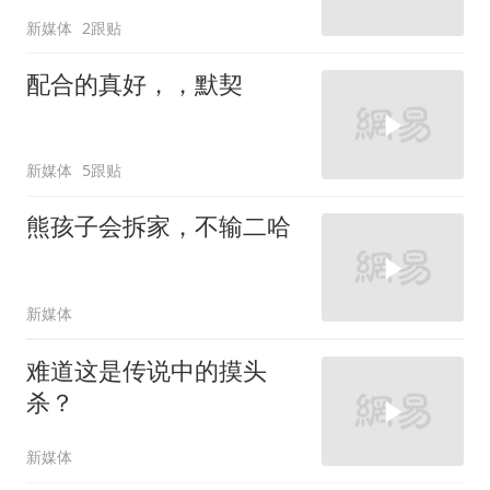
新媒体
2跟贴
配合的真好，，默契
新媒体
5跟贴
熊孩子会拆家，不输二哈
新媒体
难道这是传说中的摸头
杀？
新媒体