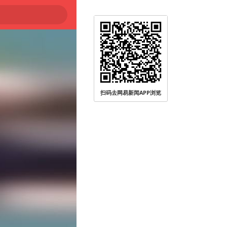
扫码去网易新闻APP浏览