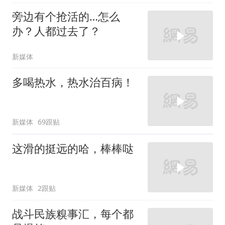
旁边有个抢活的…怎么
办？人都过去了？
新媒体
多喝热水，热水治百病！
新媒体
69跟贴
这滑的挺远的哈，棒棒哒
新媒体
2跟贴
战斗民族糗事汇，每个都