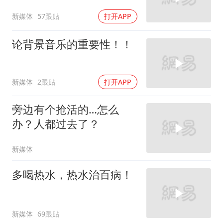
新媒体
57跟贴
打开APP
论背景音乐的重要性！！
新媒体
2跟贴
打开APP
旁边有个抢活的…怎么
办？人都过去了？
新媒体
多喝热水，热水治百病！
新媒体
69跟贴