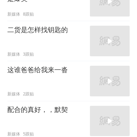
新媒体
8跟贴
二货是怎样找钥匙的
新媒体
3跟贴
这谁爸爸给我来一沓
新媒体
2跟贴
配合的真好，，默契
新媒体
5跟贴