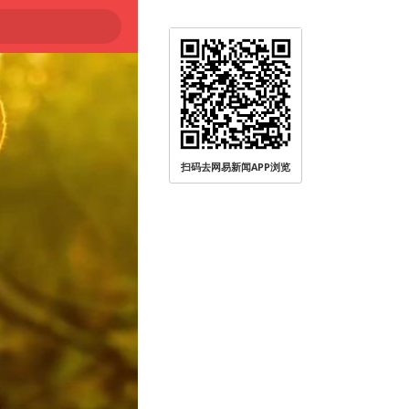
扫码去网易新闻APP浏览