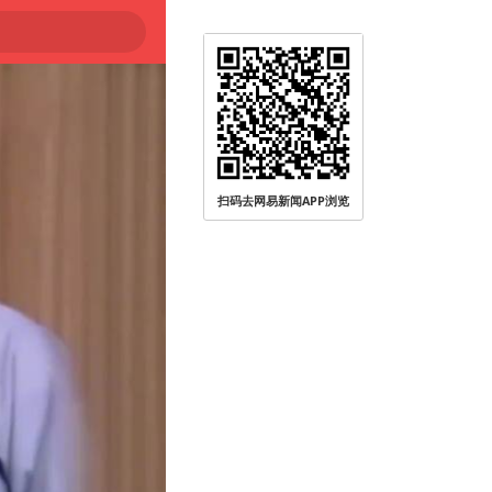
扫码去网易新闻APP浏览