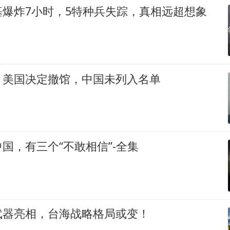
基爆炸7小时，5特种兵失踪，真相远超想象
，美国决定撤馆，中国未列入名单
国，有三个“不敢相信”-全集
武器亮相，台海战略格局或变！