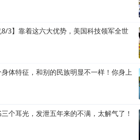
8/3】靠着这六大优势，美国科技领军全世
个身体特征，和别的民族明显不一样！你身上
书三个耳光，发泄五年来的不满，太解气了！