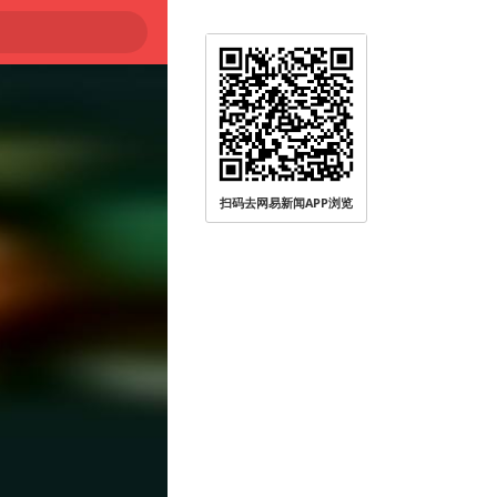
扫码去网易新闻APP浏览