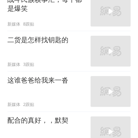
是爆笑
新媒体
8跟贴
二货是怎样找钥匙的
新媒体
3跟贴
这谁爸爸给我来一沓
新媒体
2跟贴
配合的真好，，默契