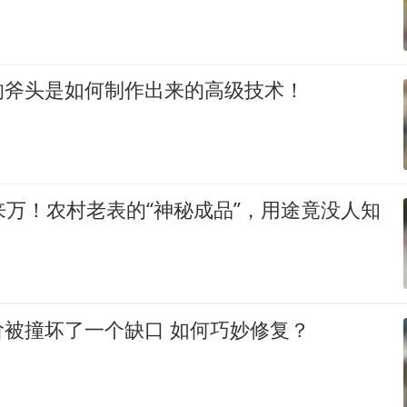
的斧头是如何制作出来的高级技术！
来万！农村老表的“神秘成品”，用途竟没人知
阶被撞坏了一个缺口 如何巧妙修复？