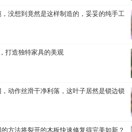
碗，没想到竟然是这样制造的，妥妥的纯手工
Y，打造独特家具的美观
纫，动作丝滑干净利落，这叶子居然是锁边锁
固的方法将裂开的木板快速修复得完美如新？