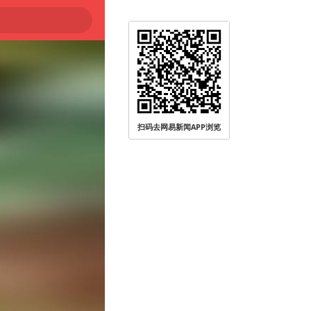
扫码去网易新闻APP浏览