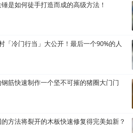
铁锤是如何徒手打造而成的高级方法！
村「冷门行当」大公开！最后一个90%的人
的钢筋快速制作一个坚不可摧的猪圈大门门
固的方法将裂开的木板快速修复得完美如新？