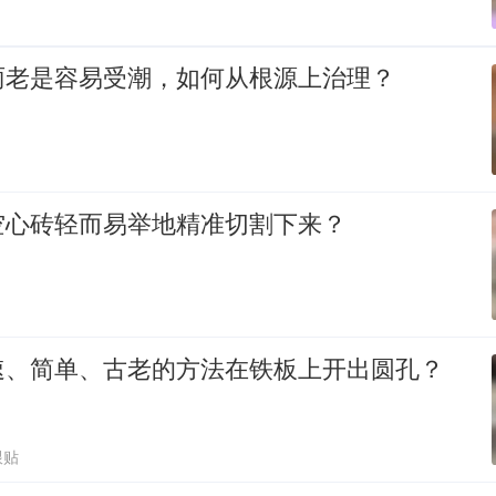
雨老是容易受潮，如何从根源上治理？
空心砖轻而易举地精准切割下来？
速、简单、古老的方法在铁板上开出圆孔？
跟贴