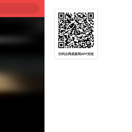
扫码去网易新闻APP浏览