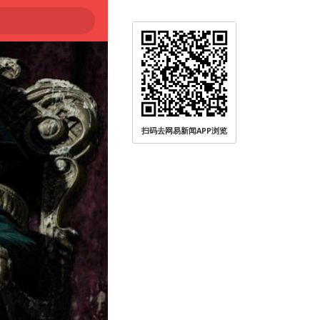
扫码去网易新闻APP浏览