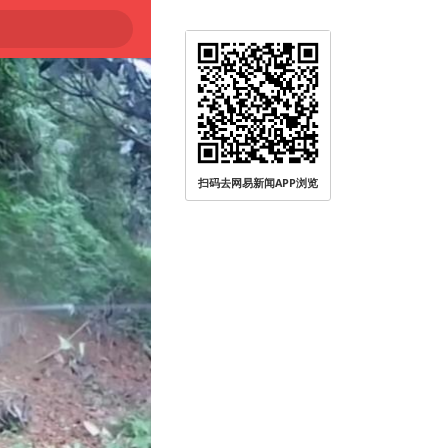
扫码去网易新闻APP浏览