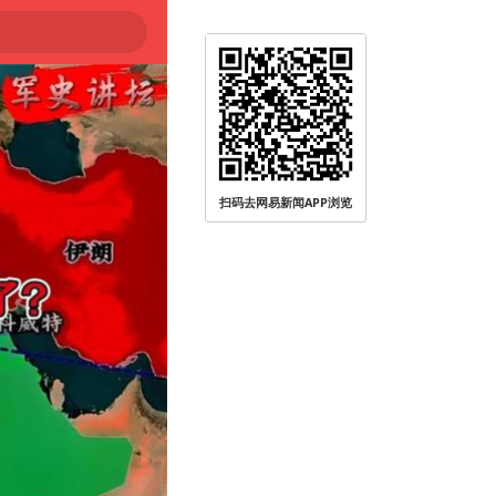
扫码去网易新闻APP浏览