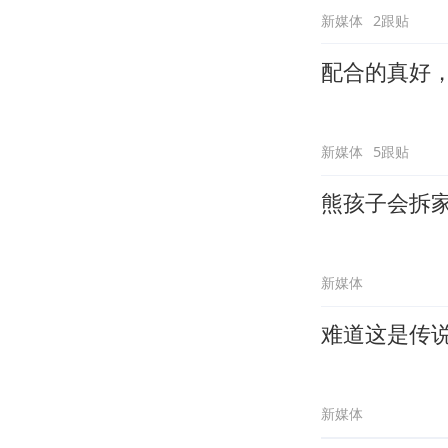
新媒体
2跟贴
配合的真好
新媒体
5跟贴
熊孩子会拆
新媒体
难道这是传
新媒体