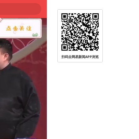
扫码去网易新闻APP浏览