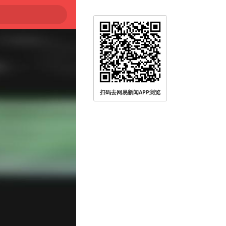
扫码去网易新闻APP浏览