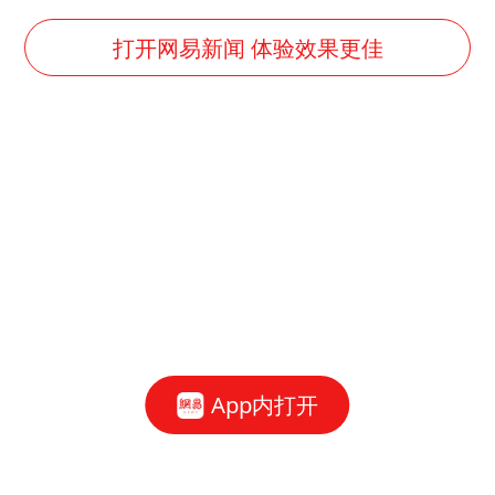
打开网易新闻 体验效果更佳
App内打开