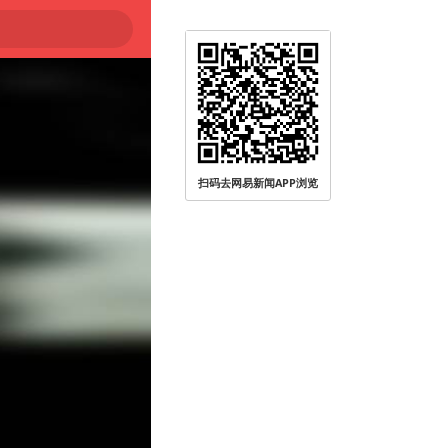
扫码去网易新闻APP浏览